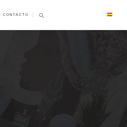
CONTACTO