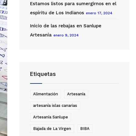
Estamos listos para sumergirnos en el
espíritu de Los Indianos
enero 17, 2024
Inicio de las rebajas en Sanlupe
Artesanía
enero 9, 2024
Etiquetas
Alimentación
Artesanía
artesanía islas canarias
Artesanía Sanlupe
Bajada de La Virgen
BIBA