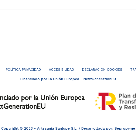
POLÍTICA PRIVACIDAD
ACCESIBILIDAD
DECLARACIÓN COOKIES
TR
Financiado por la Unión Europea - NextGenerationEU
Copyright © 2023 - Artesanía Sanlupe S.L. / Desarrollada por:
Sepropyme