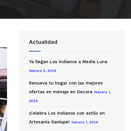
Actualidad
Ya llegan Los Indianos a Media Luna
febrero 5, 2024
Renueva tu hogar con las mejores
ofertas en menaje en Decora
febrero 1,
2024
¡Celebra Los Indianos con estilo en
Artesanía Sanlupe!
febrero 1, 2024