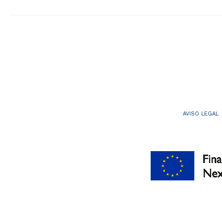
AVISO LEGAL