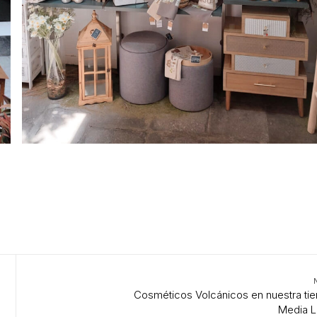
Cosméticos Volcánicos en nuestra ti
Media L