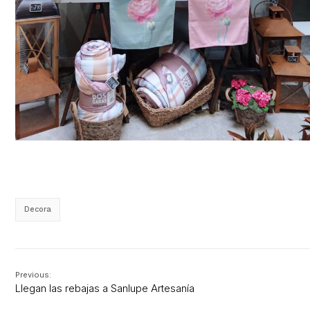
Decora
Previous:
Llegan las rebajas a Sanlupe Artesanía