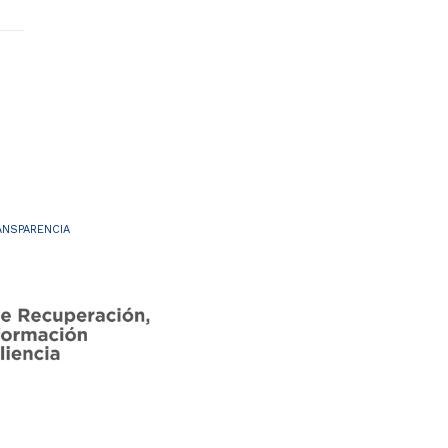
ANSPARENCIA