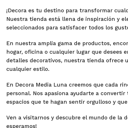
¡Decora es tu destino para transformar cualqu
Nuestra tienda está llena de inspiración y 
seleccionados para satisfacer todos los gust
En nuestra amplia gama de productos, encont
hogar, oficina o cualquier lugar que desees
detalles decorativos, nuestra tienda ofrece
cualquier estilo.
En Decora Media Luna creemos que cada rincó
personal. Nos apasiona ayudarte a convertir
espacios que te hagan sentir orgulloso y que
Ven a visitarnos y descubre el mundo de la 
esperamos!