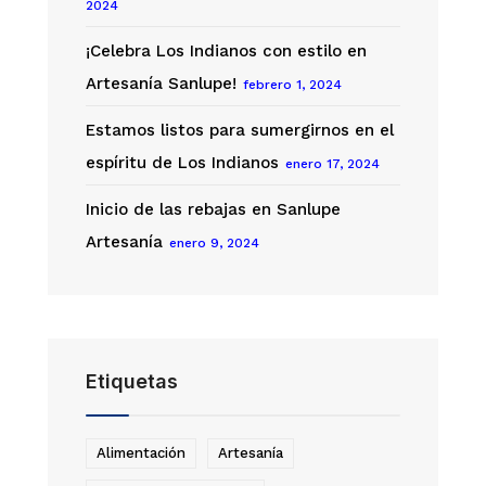
2024
¡Celebra Los Indianos con estilo en
Artesanía Sanlupe!
febrero 1, 2024
Estamos listos para sumergirnos en el
espíritu de Los Indianos
enero 17, 2024
Inicio de las rebajas en Sanlupe
Artesanía
enero 9, 2024
Etiquetas
Alimentación
Artesanía