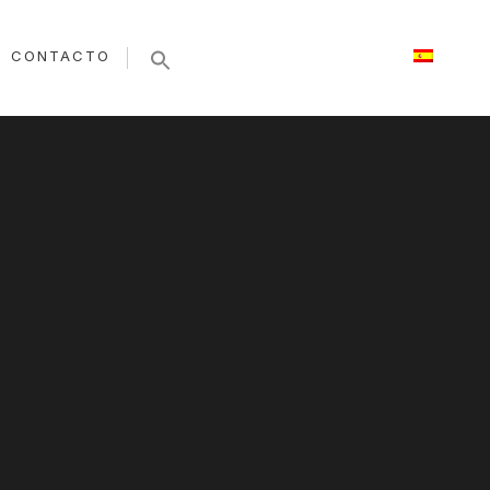
CONTACTO