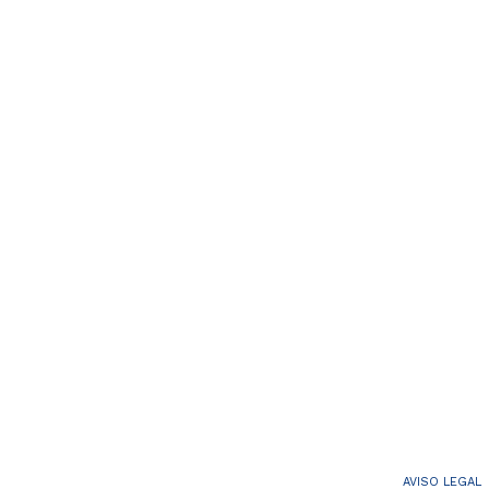
AVISO LEGAL