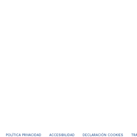
POLÍTICA PRIVACIDAD
ACCESIBILIDAD
DECLARACIÓN COOKIES
TR