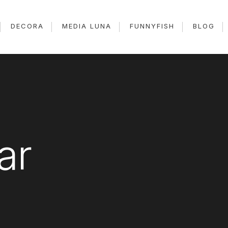
DECORA
MEDIA LUNA
FUNNYFISH
BLOG
ar