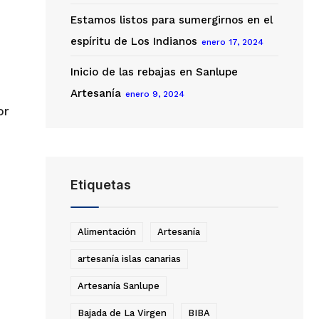
Estamos listos para sumergirnos en el
espíritu de Los Indianos
enero 17, 2024
Inicio de las rebajas en Sanlupe
Artesanía
enero 9, 2024
or
Etiquetas
Alimentación
Artesanía
artesanía islas canarias
Artesanía Sanlupe
Bajada de La Virgen
BIBA