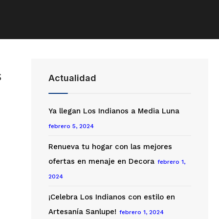
s
Actualidad
Ya llegan Los Indianos a Media Luna
febrero 5, 2024
Renueva tu hogar con las mejores
ofertas en menaje en Decora
febrero 1,
2024
¡Celebra Los Indianos con estilo en
Artesanía Sanlupe!
febrero 1, 2024