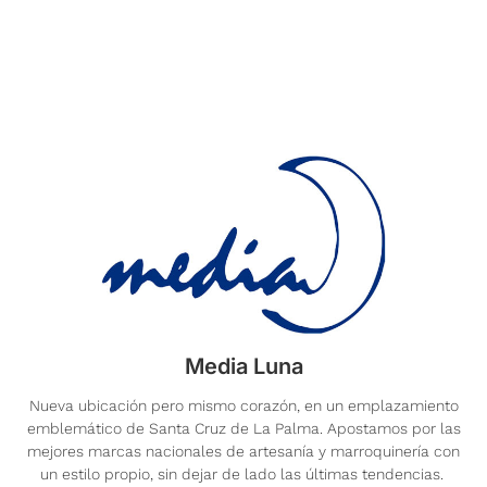
Media Luna
Nueva ubicación pero mismo corazón, en un emplazamiento
emblemático de Santa Cruz de La Palma. Apostamos por las
mejores marcas nacionales de artesanía y marroquinería con
un estilo propio, sin dejar de lado las últimas tendencias.