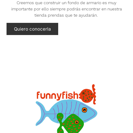
Creemos que construir un fondo de armario es muy
importante por ello siempre podrás encontrar en nuestra
tienda prendas que te ayudarán.
Quiero conocerla