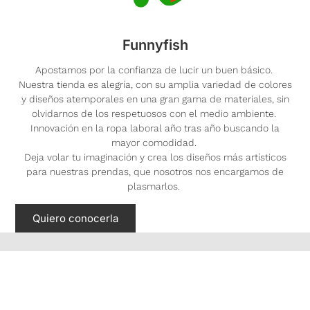
Funnyfish
Apostamos por la confianza de lucir un buen básico.
Nuestra tienda es alegría, con su amplia variedad de colores
y diseños atemporales en una gran gama de materiales, sin
olvidarnos de los respetuosos con el medio ambiente.
Innovación en la ropa laboral año tras año buscando la
mayor comodidad.
Deja volar tu imaginación y crea los diseños más artísticos
para nuestras prendas, que nosotros nos encargamos de
plasmarlos.
Quiero conocerla