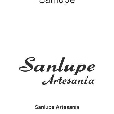
Sanlupe Artesanía