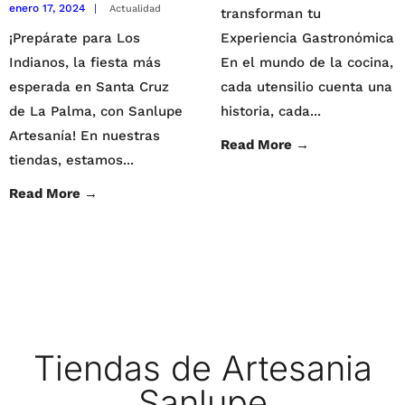
enero 17, 2024
|
Actualidad
transforman tu
¡Prepárate para Los
Experiencia Gastronómica
Indianos, la fiesta más
En el mundo de la cocina,
esperada en Santa Cruz
cada utensilio cuenta una
de La Palma, con Sanlupe
historia, cada
...
Artesanía! En nuestras
Read More
→
tiendas, estamos
...
Read More
→
Tiendas de Artesania
Sanlupe