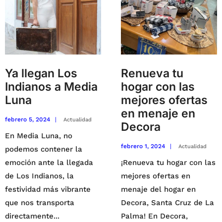
Ya llegan Los
Renueva tu
Indianos a Media
hogar con las
Luna
mejores ofertas
en menaje en
febrero 5, 2024
|
Actualidad
Decora
En Media Luna, no
febrero 1, 2024
|
Actualidad
podemos contener la
emoción ante la llegada
¡Renueva tu hogar con las
de Los Indianos, la
mejores ofertas en
festividad más vibrante
menaje del hogar en
que nos transporta
Decora, Santa Cruz de La
directamente
...
Palma! En Decora,