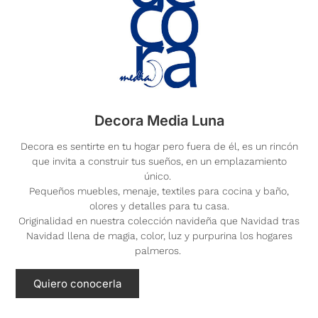
Decora Media Luna
Decora es sentirte en tu hogar pero fuera de él, es un rincón
que invita a construir tus sueños, en un emplazamiento
único.
Pequeños muebles, menaje, textiles para cocina y baño,
olores y detalles para tu casa.
Originalidad en nuestra colección navideña que Navidad tras
Navidad llena de magia, color, luz y purpurina los hogares
palmeros.
Quiero conocerla