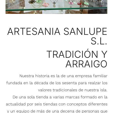
ARTESANIA SANLUPE
S.L.
TRADICIÓN Y
ARRAIGO
Nuestra historia es la de una empresa familiar
fundada en la década de los sesenta para realzar los
valores tradicionales de nuestra isla.
De una sola tienda a varias marcas formado en la
actualidad por seis tiendas con conceptos diferentes
y un equipo de más de una decena de personas que