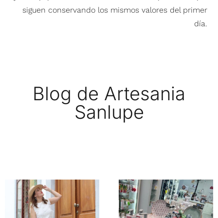
siguen conservando los mismos valores del primer
día.
Blog de Artesania
Sanlupe