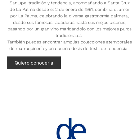
Sanlupe, tradición y tendencia, acompañando a Santa Cruz
de La Palma desde el 2 de enero de 1961, combina el amor
por La Palma, celebrando la diversa gastronomía palmera,
desde sus famosas rapaduras hasta sus mojos picones,
pasando por un gran vino maridándolo con los mejores puros
tradicionales.
También puedes encontrar amplias colecciones atemporales
de marroquinería y una buena dosis de textil de tendencia.
Quiero conocerla