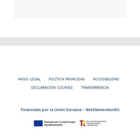
AVISO LEGAL
POLÍTICA PRIVACIDAD
ACCESIBILIDAD
DECLARACIÓN COOKIES
TRANSPARENCIA
Financiado por la Unión Europea - NextGenerationEU