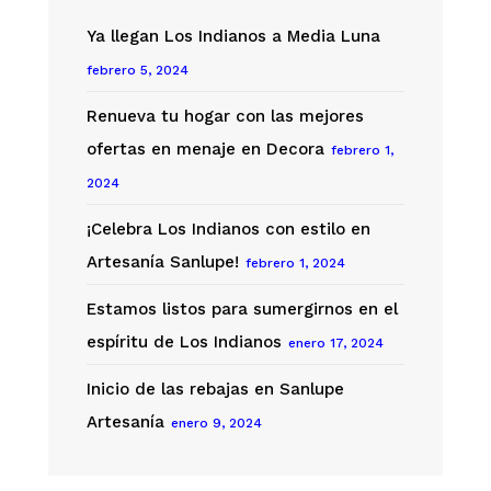
mujer
Ya llegan Los Indianos a Media Luna
febrero 5, 2024
Renueva tu hogar con las mejores
ofertas en menaje en Decora
febrero 1,
2024
¡Celebra Los Indianos con estilo en
Artesanía Sanlupe!
febrero 1, 2024
Estamos listos para sumergirnos en el
espíritu de Los Indianos
enero 17, 2024
Inicio de las rebajas en Sanlupe
Artesanía
enero 9, 2024